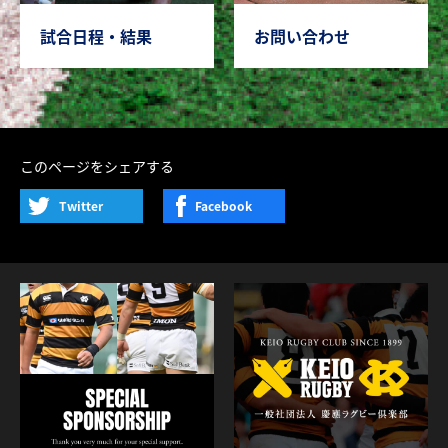
試合日程・結果
お問い合わせ
このページをシェアする
Twitter
Facebook