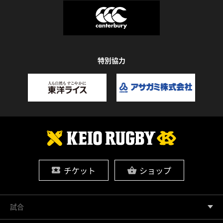
特別協力
チケット
ショップ
試合