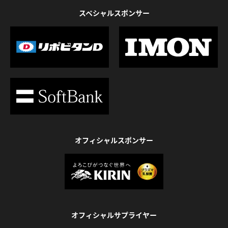
スペシャルスポンサー
オフィシャルスポンサー
オフィシャルサプライヤー