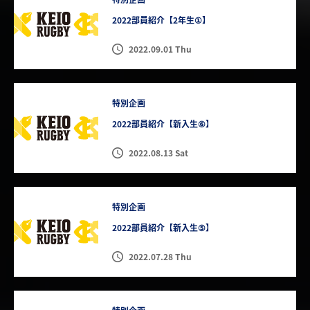
2022部員紹介【2年生①】
2022.09.01 Thu
特別企画
2022部員紹介【新入生⑥】
2022.08.13 Sat
特別企画
2022部員紹介【新入生⑤】
2022.07.28 Thu