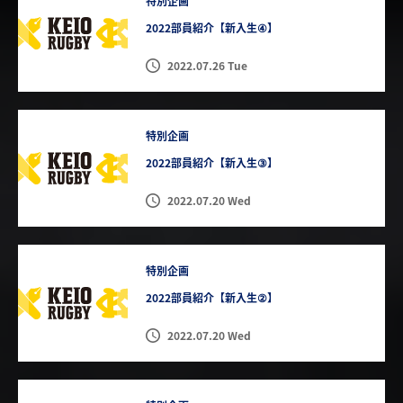
特別企画
2022部員紹介【新入生④】
2022.07.26 Tue
特別企画
2022部員紹介【新入生③】
2022.07.20 Wed
特別企画
2022部員紹介【新入生②】
2022.07.20 Wed