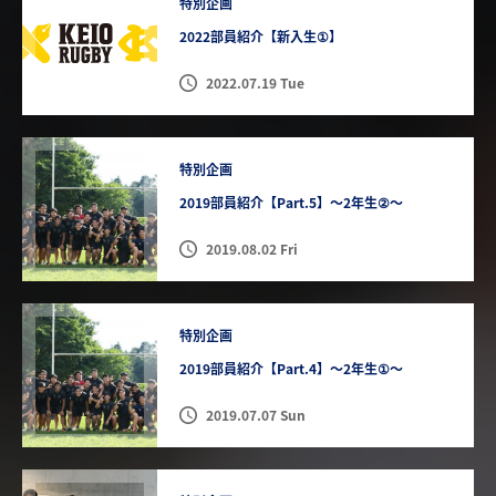
特別企画
2022部員紹介【新入生①】
2022.07.19 Tue
特別企画
2019部員紹介【Part.5】〜2年生②〜
2019.08.02 Fri
特別企画
2019部員紹介【Part.4】〜2年生①〜
2019.07.07 Sun