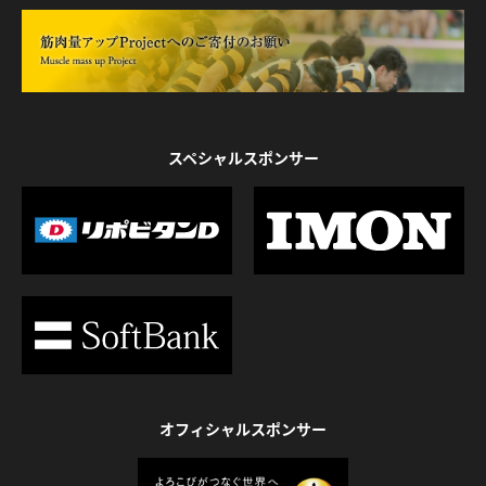
スペシャルスポンサー
オフィシャルスポンサー