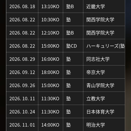
2026. 08. 18
13:10KO
塾B
近畿大学
2026. 08. 22
10:30KO
塾
関西学院大学
2026. 08. 22
12:10KO
塾B
関西学院大学
2026. 08. 22
15:00KO
塾CD
ハーキュリーズ(塾蹴球
2026. 08. 29
16:00KO
塾
同志社大学
2026. 09. 12
18:00KO
塾
帝京大学
2026. 09. 26
15:00KO
塾
青山学院大学
2026. 10. 11
11:30KO
塾
立教大学
2026. 10. 24
11:30KO
塾
日本体育大学
2026. 11. 01
14:00KO
塾
明治大学