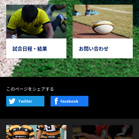
試合日程・結果
お問い合わせ
このページをシェアする
Twitter
Facebook