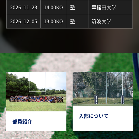
2026. 11. 23
14:00KO
塾
早稲田大学
2026. 12. 05
13:00KO
塾
筑波大学
入部について
部員紹介