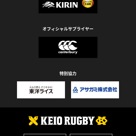
オフィシャルサプライヤー
特別協力