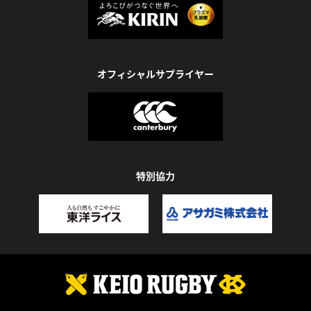
オフィシャルサプライヤー
特別協力