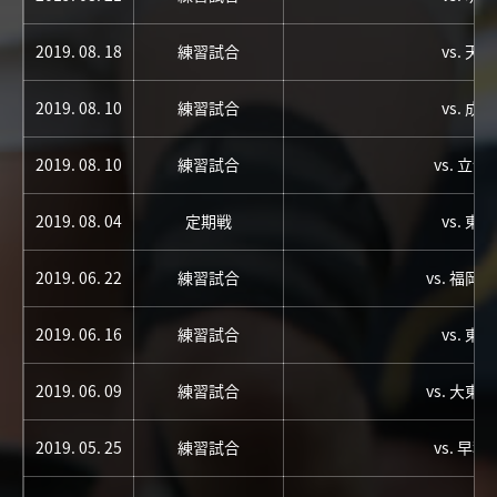
2019. 08. 18
練習試合
vs. 天
2019. 08. 10
練習試合
vs. 成
2019. 08. 10
練習試合
vs. 立
2019. 08. 04
定期戦
vs. 東
2019. 06. 22
練習試合
vs. 福岡
2019. 06. 16
練習試合
vs. 東
2019. 06. 09
練習試合
vs. 大東
2019. 05. 25
練習試合
vs. 早