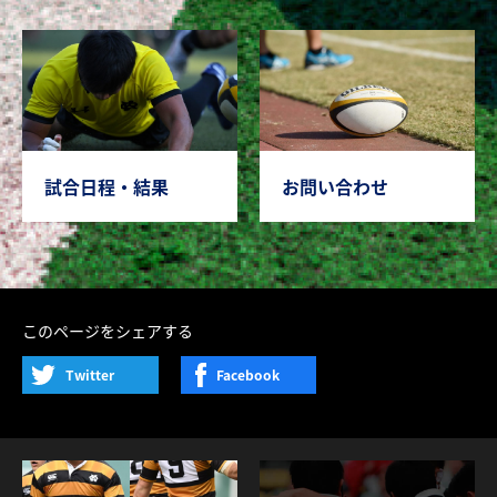
試合日程・結果
お問い合わせ
このページをシェアする
Twitter
Facebook