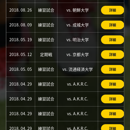
2018. 08. 26
練習試合
vs. 朝鮮大学
詳細
2018. 08. 09
練習試合
vs. 成城大学
詳細
2018. 05. 19
練習試合
vs. 明治大学
詳細
2018. 05. 12
定期戦
vs. 京都大学
詳細
2018. 05. 05
練習試合
vs. 流通経済大学
詳細
2018. 04. 29
練習試合
vs. A.K.R.C.
詳細
2018. 04. 29
練習試合
vs. A.K.R.C.
詳細
2018. 04. 29
練習試合
vs. A.K.R.C.
詳細
2018. 04. 29
練習試合
vs. A.K.R.C.
詳細