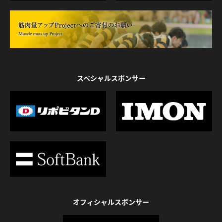
スペシャルスポンサー
オフィシャルスポンサー