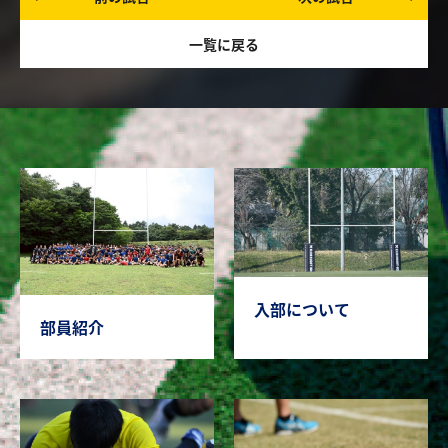
一覧に戻る
入部について
部員紹介