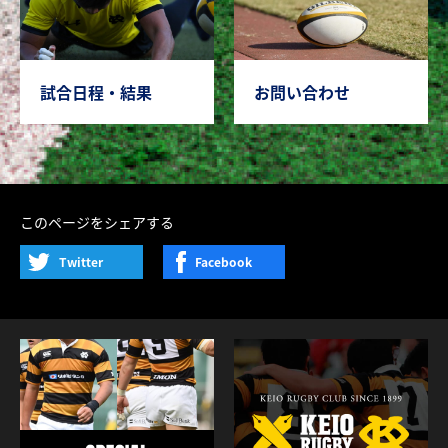
試合日程・結果
お問い合わせ
このページをシェアする
Twitter
Facebook