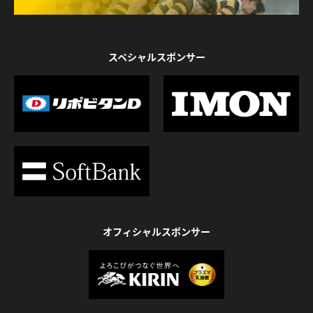
スペシャルスポンサー
オフィシャルスポンサー