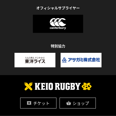
オフィシャルサプライヤー
特別協力
チケット
ショップ