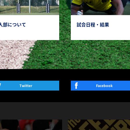
入部について
試合日程・結果
Twitter
Facebook