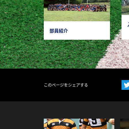
部員紹介
このページをシェアする