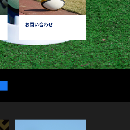
お問い合わせ