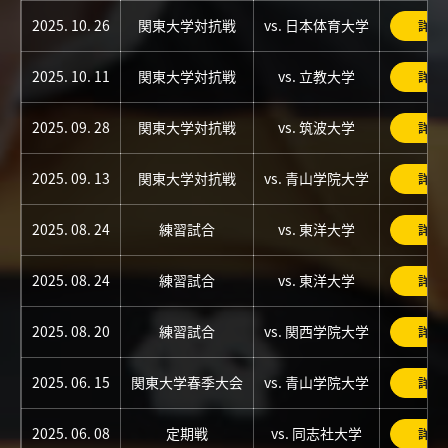
2025. 10. 26
関東大学対抗戦
vs. 日本体育大学
詳細
2025. 10. 11
関東大学対抗戦
vs. 立教大学
詳細
2025. 09. 28
関東大学対抗戦
vs. 筑波大学
詳細
2025. 09. 13
関東大学対抗戦
vs. 青山学院大学
詳細
2025. 08. 24
練習試合
vs. 東洋大学
詳細
2025. 08. 24
練習試合
vs. 東洋大学
詳細
2025. 08. 20
練習試合
vs. 関西学院大学
詳細
2025. 06. 15
関東大学春季大会
vs. 青山学院大学
詳細
2025. 06. 08
定期戦
vs. 同志社大学
詳細