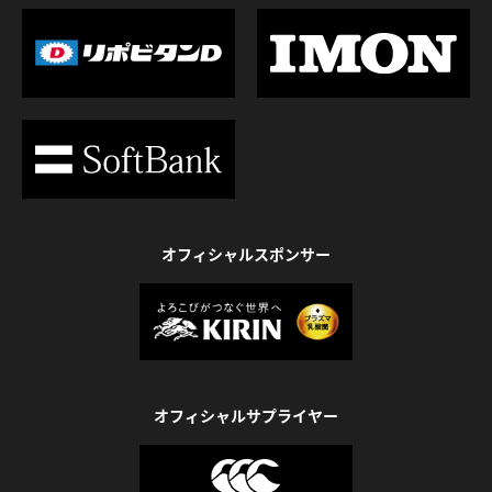
オフィシャルスポンサー
オフィシャルサプライヤー