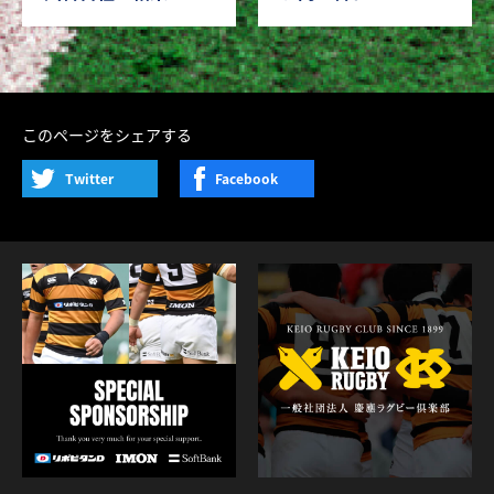
このページをシェアする
Twitter
Facebook