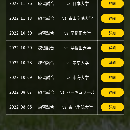
2022. 11. 26
練習試合
vs. 日本大学
詳細
2022. 11. 13
練習試合
vs. 青山学院大学
詳細
2022. 10. 30
練習試合
vs. 早稲田大学
詳細
2022. 10. 30
練習試合
vs. 早稲田大学
詳細
2022. 10. 23
練習試合
vs. 帝京大学
詳細
2022. 10. 09
練習試合
vs. 東海大学
詳細
2022. 08. 07
練習試合
vs. ハーキュリーズ
詳細
2022. 08. 06
練習試合
vs. 東北学院大学
詳細