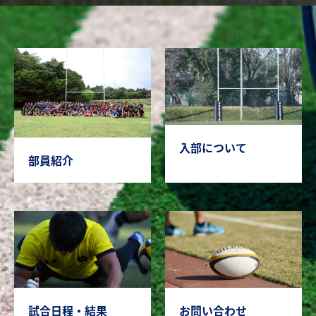
入部について
部員紹介
試合日程・結果
お問い合わせ