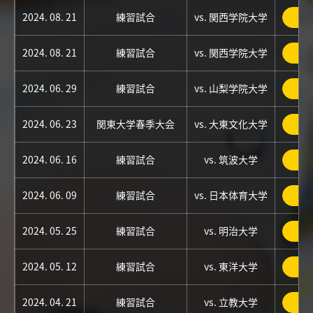
2024. 08. 21
練習試合
vs. 関西学院大学
詳
2024. 08. 21
練習試合
vs. 関西学院大学
詳
2024. 06. 29
練習試合
vs. 山梨学院大学
詳
2024. 06. 23
関東大学春季大会
vs. 大東文化大学
詳
2024. 06. 16
練習試合
vs. 筑波大学
詳
2024. 06. 09
練習試合
vs. 日本体育大学
詳
2024. 05. 25
練習試合
vs. 明治大学
詳
2024. 05. 12
練習試合
vs. 東洋大学
詳
2024. 04. 21
練習試合
vs. 立教大学
詳