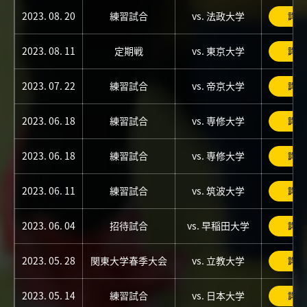
2023. 08. 20
練習試合
vs. 法政大学
詳細
2023. 08. 11
定期戦
vs. 東京大学
詳細
2023. 07. 22
練習試合
vs. 帝京大学
詳細
2023. 06. 18
練習試合
vs. 専修大学
詳細
2023. 06. 18
練習試合
vs. 専修大学
詳細
2023. 06. 11
練習試合
vs. 筑波大学
詳細
2023. 06. 04
招待試合
vs. 早稲田大学
詳細
2023. 05. 28
関東大学春季大会
vs. 立教大学
詳細
2023. 05. 14
練習試合
vs. 日本大学
詳細