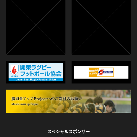
スペシャルスポンサー