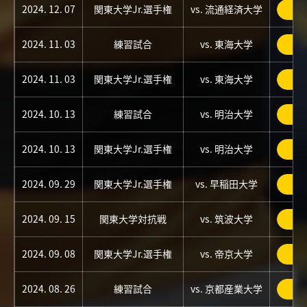
2024. 12. 07
関東大学Jr.選手権
vs. 流通経済大学
詳
2024. 11. 03
練習試合
vs. 東海大学
詳
2024. 11. 03
関東大学Jr.選手権
vs. 東海大学
詳
2024. 10. 13
練習試合
vs. 明治大学
詳
2024. 10. 13
関東大学Jr.選手権
vs. 明治大学
詳
2024. 09. 29
関東大学Jr.選手権
vs. 早稲田大学
詳
2024. 09. 15
関東大学対抗戦
vs. 筑波大学
詳
2024. 09. 08
関東大学Jr.選手権
vs. 帝京大学
詳
2024. 08. 26
練習試合
vs. 京都産業大学
詳