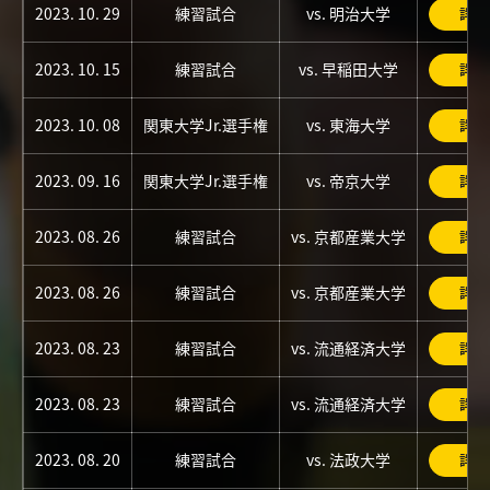
2023. 10. 29
練習試合
vs. 明治大学
詳細
2023. 10. 15
練習試合
vs. 早稲田大学
詳細
2023. 10. 08
関東大学Jr.選手権
vs. 東海大学
詳細
2023. 09. 16
関東大学Jr.選手権
vs. 帝京大学
詳細
2023. 08. 26
練習試合
vs. 京都産業大学
詳細
2023. 08. 26
練習試合
vs. 京都産業大学
詳細
2023. 08. 23
練習試合
vs. 流通経済大学
詳細
2023. 08. 23
練習試合
vs. 流通経済大学
詳細
2023. 08. 20
練習試合
vs. 法政大学
詳細