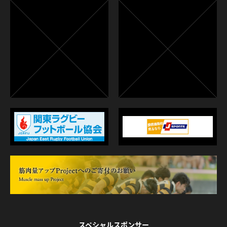
スペシャルスポンサー