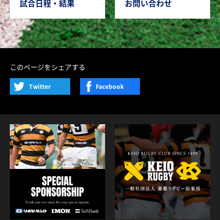
試合日程・結果
お問い合わせ
このページをシェアする
Twitter
Facebook