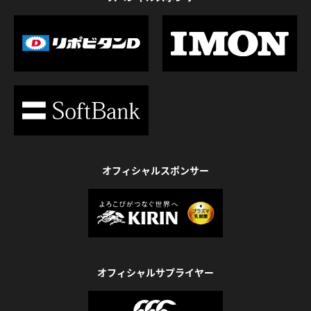
オフィシャルスポンサー
オフィシャルサプライヤー