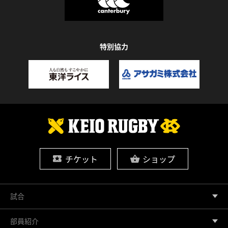
特別協力
チケット
ショップ
試合
部員紹介