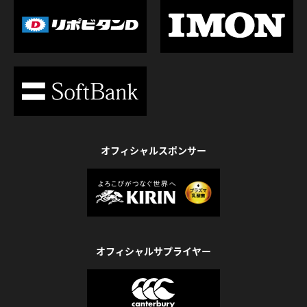
オフィシャルスポンサー
オフィシャルサプライヤー