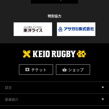
特別協力
チケット
ショップ
試合
部員紹介