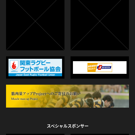
スペシャルスポンサー