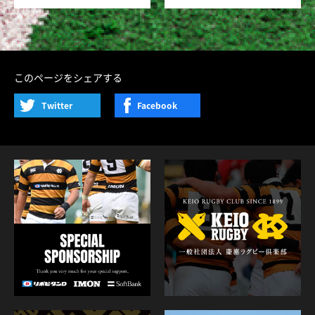
このページをシェアする
Twitter
Facebook