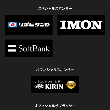
スペシャルスポンサー
オフィシャルスポンサー
オフィシャルサプライヤー