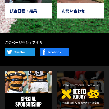
試合日程・結果
お問い合わせ
このページをシェアする
Twitter
Facebook