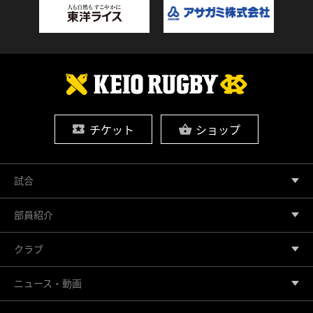
チケット
ショップ
試合
部員紹介
クラブ
ニュース・動画