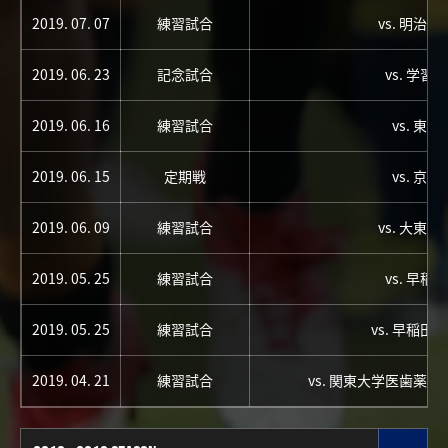
2019. 07. 07
練習試合
vs. 明治
2019. 06. 23
記念試合
vs. 学習
2019. 06. 16
練習試合
vs. 東
2019. 06. 15
定期戦
vs. 京
2019. 06. 09
練習試合
vs. 大東
2019. 05. 25
練習試合
vs. 早稲
2019. 05. 25
練習試合
vs. 早稲田
2019. 04. 21
練習試合
vs. 関東大学医歯薬