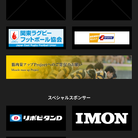
スペシャルスポンサー