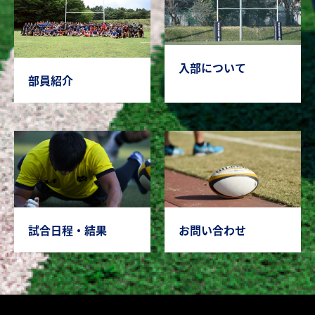
入部について
部員紹介
試合日程・結果
お問い合わせ