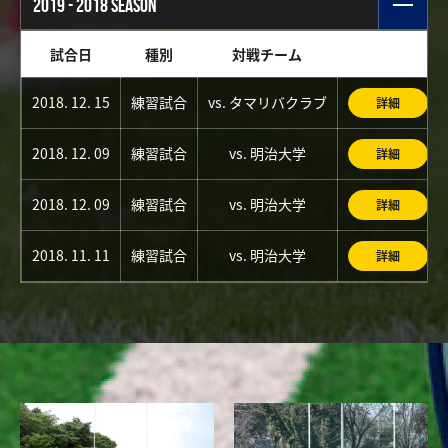
2019 - 2018 SEASON
試合日
種別
対戦チーム
2018. 12. 15
練習試合
vs. タマリバクラブ
詳細
2018. 12. 09
練習試合
vs. 明治大学
詳細
2018. 12. 09
練習試合
vs. 明治大学
詳細
2018. 11. 11
練習試合
vs. 明治大学
詳細