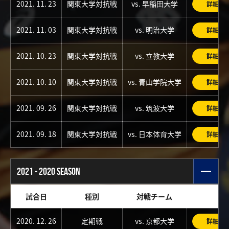
2021. 11. 23
関東大学対抗戦
vs. 早稲田大学
詳細
2021. 11. 03
関東大学対抗戦
vs. 明治大学
詳細
2021. 10. 23
関東大学対抗戦
vs. 立教大学
詳細
2021. 10. 10
関東大学対抗戦
vs. 青山学院大学
詳細
2021. 09. 26
関東大学対抗戦
vs. 筑波大学
詳細
2021. 09. 18
関東大学対抗戦
vs. 日本体育大学
詳細
2021 - 2020 SEASON
試合日
種別
対戦チーム
2020. 12. 26
定期戦
vs. 京都大学
詳細