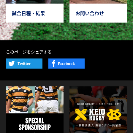
試合日程・結果
お問い合わせ
このページをシェアする
Twitter
Facebook