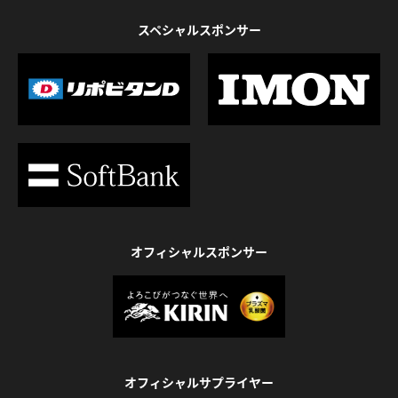
スペシャルスポンサー
オフィシャルスポンサー
オフィシャルサプライヤー