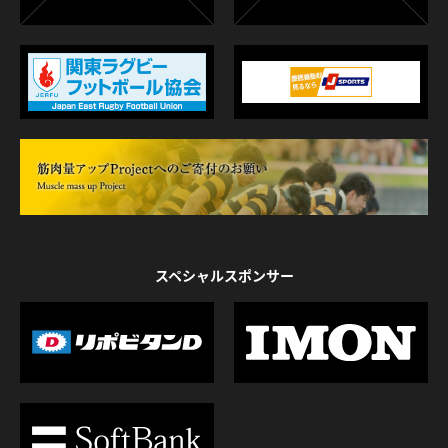
スペシャルスポンサー