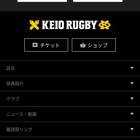
チケット
ショップ
試合
部員紹介
クラブ
ニュース・動画
蹴球部リンク