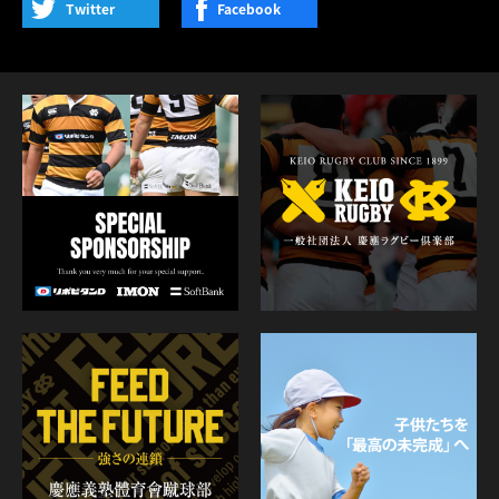
Twitter
Facebook