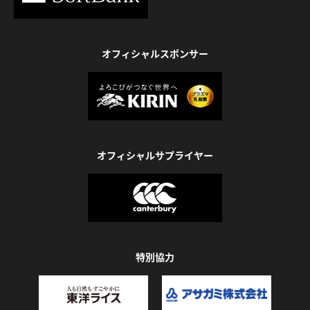
オフィシャルスポンサー
オフィシャルサプライヤー
特別協力