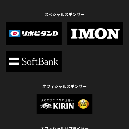
スペシャルスポンサー
オフィシャルスポンサー
オフィシャルサプライヤー