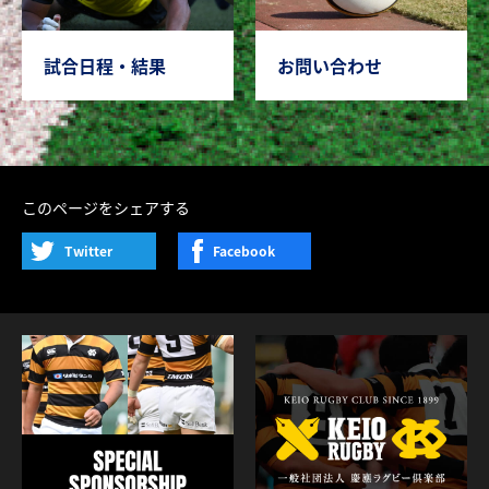
試合日程・結果
お問い合わせ
このページをシェアする
Twitter
Facebook