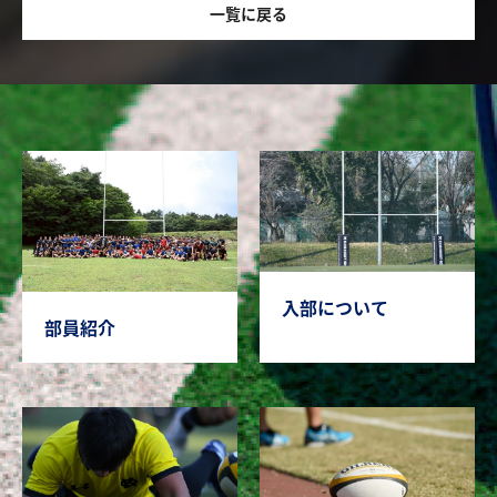
一覧に戻る
入部について
部員紹介