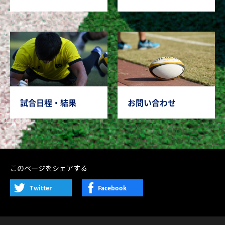
試合日程・結果
お問い合わせ
このページをシェアする
Twitter
Facebook