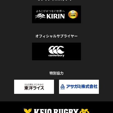
オフィシャルサプライヤー
特別協力