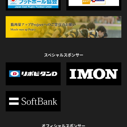
スペシャルスポンサー
オフィシャルスポンサー