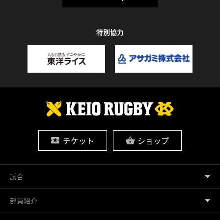
特別協力
チケット
ショップ
試合
部員紹介