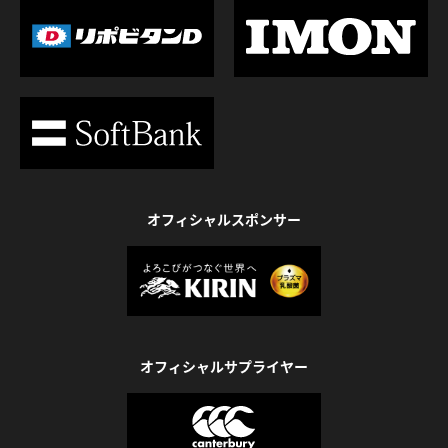
オフィシャルスポンサー
オフィシャルサプライヤー