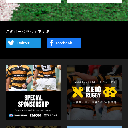
このページをシェアする
Twitter
Facebook