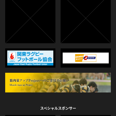
スペシャルスポンサー