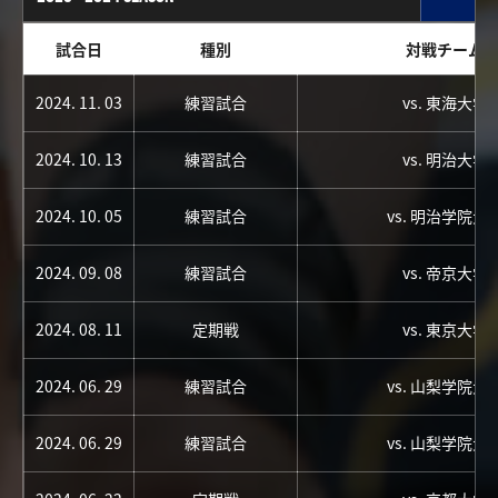
試合日
種別
対戦チーム
2024. 11. 03
練習試合
vs. 東海大学
2024. 10. 13
練習試合
vs. 明治大学
2024. 10. 05
練習試合
vs. 明治学院大
2024. 09. 08
練習試合
vs. 帝京大学
2024. 08. 11
定期戦
vs. 東京大学
2024. 06. 29
練習試合
vs. 山梨学院大
2024. 06. 29
練習試合
vs. 山梨学院大