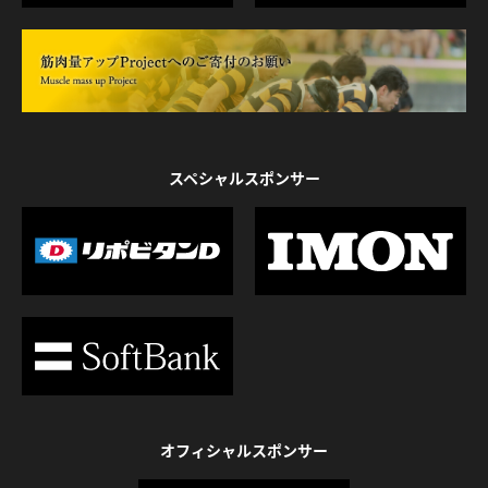
スペシャルスポンサー
オフィシャルスポンサー