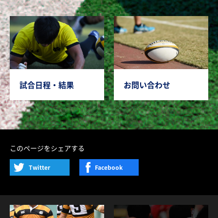
試合日程・結果
お問い合わせ
このページをシェアする
Twitter
Facebook