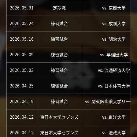
2026. 05. 31
定期戦
vs. 京都大学
2026. 05. 24
練習試合
vs. 成蹊大学
2026. 05. 16
練習試合
vs. 明治大学
2026. 05. 09
練習試合
vs. 早稲田大学
2026. 05. 03
練習試合
vs. 流通経済大学
2026. 04. 25
練習試合
vs. 日本体育大学
2026. 04. 19
練習試合
vs. 関東医歯薬大学リーグ
2026. 04. 12
東日本大学セブンズ
vs. 東洋大学
2026. 04. 12
東日本大学セブンズ
vs. 法政大学