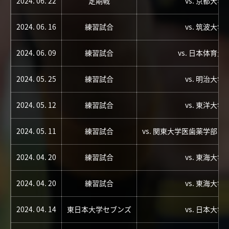
2024. 06. 22
定期戦
vs. 京都大学
2024. 06. 16
練習試合
vs. 筑波大学
2024. 06. 09
練習試合
vs. 日本体育大
2024. 05. 25
練習試合
vs. 明治大学
2024. 05. 12
練習試合
vs. 東洋大学
2024. 05. 11
練習試合
vs. 関東大学医歯薬学部
2024. 04. 20
練習試合
vs. 東海大学
2024. 04. 20
練習試合
vs. 東海大学
2024. 04. 14
東日本大学セブンズ
vs. 日本大学