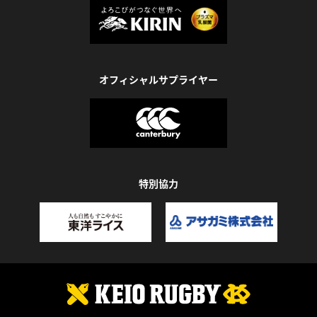
オフィシャルサプライヤー
特別協力