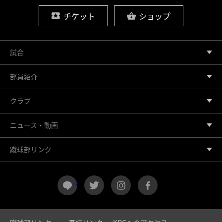
チケット
ショップ
試合
部員紹介
クラブ
ニュース・動画
蹴球部リンク
LINE
twitter
instagram
facebook