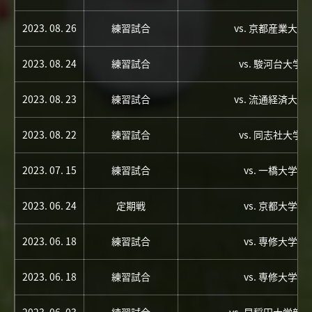
2023. 08. 26
練習試合
vs. 京都産業大学
2023. 08. 24
練習試合
vs. 駿河台大学
2023. 08. 23
練習試合
vs. 流通経済大学
2023. 08. 22
練習試合
vs. 同志社大学
2023. 07. 15
練習試合
vs. 一橋大学
2023. 06. 24
定期戦
vs. 京都大学
2023. 06. 18
練習試合
vs. 専修大学
2023. 06. 18
練習試合
vs. 専修大学