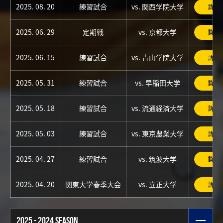
2025. 08. 20
練習試合
vs. 関西学院大学
詳細
2025. 06. 29
定期戦
vs. 京都大学
詳細
2025. 06. 15
練習試合
vs. 青山学院大学
詳細
2025. 05. 31
練習試合
vs. 早稲田大学
詳細
2025. 05. 18
練習試合
vs. 流通経済大学
詳細
2025. 05. 03
練習試合
vs. 東京農業大学
詳細
2025. 04. 27
練習試合
vs. 筑波大学
詳細
2025. 04. 20
関東大学春季大会
vs. 立正大学
詳細
2025 - 2024 SEASON