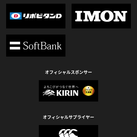
オフィシャルスポンサー
オフィシャルサプライヤー