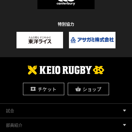
特別協力
チケット
ショップ
試合
部員紹介