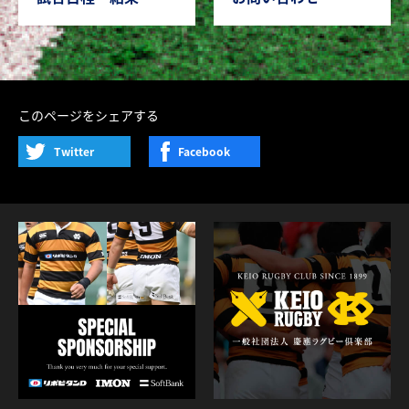
このページをシェアする
Twitter
Facebook