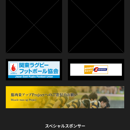
スペシャルスポンサー