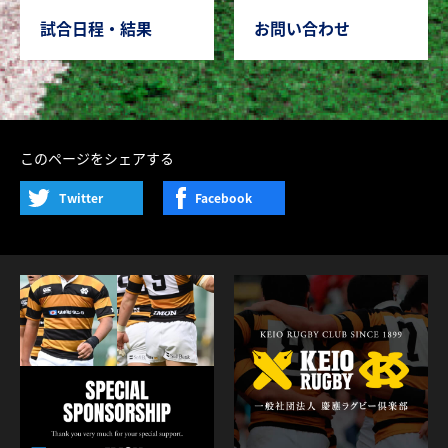
試合日程・結果
お問い合わせ
このページをシェアする
Twitter
Facebook