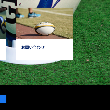
お問い合わせ