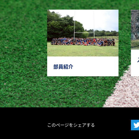
部員紹介
このページをシェアする