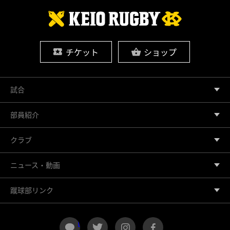
チケット
ショップ
試合
部員紹介
クラブ
ニュース・動画
蹴球部リンク
LINE
twitter
instagram
facebook