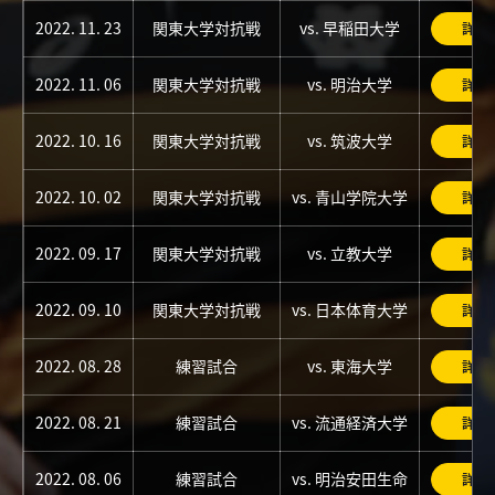
2022. 11. 23
関東大学対抗戦
vs. 早稲田大学
詳細
2022. 11. 06
関東大学対抗戦
vs. 明治大学
詳細
2022. 10. 16
関東大学対抗戦
vs. 筑波大学
詳細
2022. 10. 02
関東大学対抗戦
vs. 青山学院大学
詳細
2022. 09. 17
関東大学対抗戦
vs. 立教大学
詳細
2022. 09. 10
関東大学対抗戦
vs. 日本体育大学
詳細
2022. 08. 28
練習試合
vs. 東海大学
詳細
2022. 08. 21
練習試合
vs. 流通経済大学
詳細
2022. 08. 06
練習試合
vs. 明治安田生命
詳細