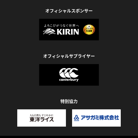
オフィシャルスポンサー
オフィシャルサプライヤー
特別協力