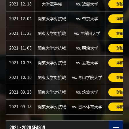
2021. 12. 18
大学選手権
vs. 近畿大学
詳細
2021. 12. 04
関東大学対抗戦
vs. 帝京大学
詳細
2021. 11. 23
関東大学対抗戦
vs. 早稲田大学
詳細
2021. 11. 03
関東大学対抗戦
vs. 明治大学
詳細
2021. 10. 23
関東大学対抗戦
vs. 立教大学
詳細
2021. 10. 10
関東大学対抗戦
vs. 青山学院大学
詳細
2021. 09. 26
関東大学対抗戦
vs. 筑波大学
詳細
2021. 09. 18
関東大学対抗戦
vs. 日本体育大学
詳細
2021 - 2020 SEASON