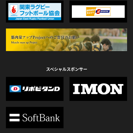
スペシャルスポンサー