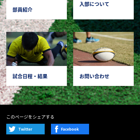
入部について
部員紹介
試合日程・結果
お問い合わせ
このページをシェアする
Twitter
Facebook