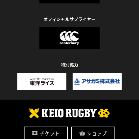
オフィシャルサプライヤー
特別協力
チケット
ショップ