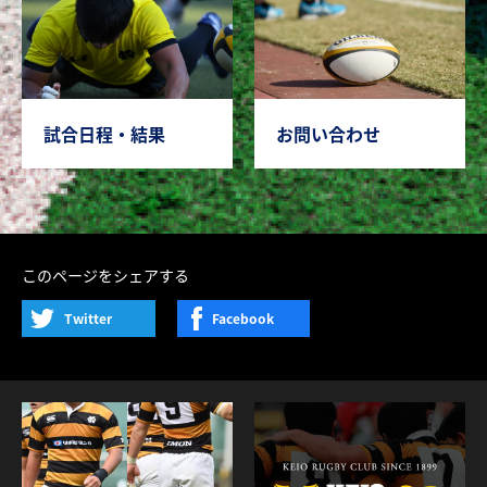
試合日程・結果
お問い合わせ
このページをシェアする
Twitter
Facebook