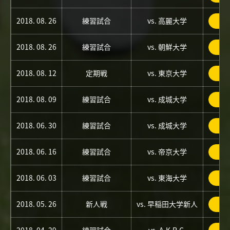
2018. 08. 26
練習試合
vs. 高麗大学
詳
2018. 08. 26
練習試合
vs. 朝鮮大学
詳
2018. 08. 12
定期戦
vs. 東京大学
詳
2018. 08. 09
練習試合
vs. 成城大学
詳
2018. 06. 30
練習試合
vs. 成城大学
詳
2018. 06. 16
練習試合
vs. 帝京大学
詳
2018. 06. 03
練習試合
vs. 東海大学
詳
2018. 05. 26
新人戦
vs. 早稲田大学新人
詳