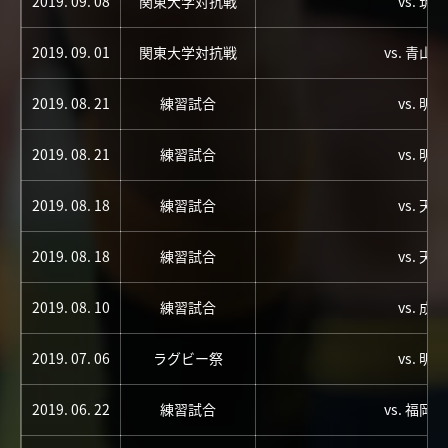
2019. 09. 08
関東大学対抗戦
vs. 筑
2019. 09. 01
関東大学対抗戦
vs. 青山
2019. 08. 21
練習試合
vs. 明
2019. 08. 21
練習試合
vs. 明
2019. 08. 18
練習試合
vs. 天
2019. 08. 18
練習試合
vs. 天
2019. 08. 10
練習試合
vs. 成
2019. 07. 06
ラグビー祭
vs. 明
2019. 06. 22
練習試合
vs. 福岡