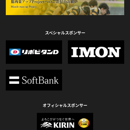
スペシャルスポンサー
オフィシャルスポンサー