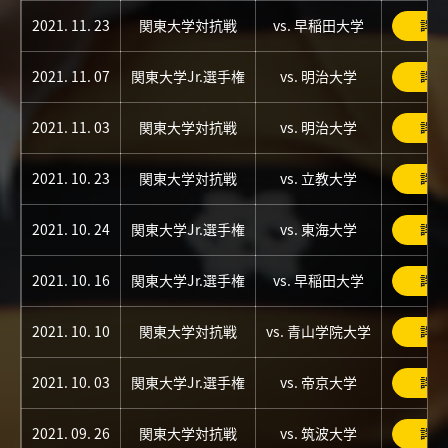
2021. 11. 23
関東大学対抗戦
vs. 早稲田大学
詳細
2021. 11. 07
関東大学Jr.選手権
vs. 明治大学
詳細
2021. 11. 03
関東大学対抗戦
vs. 明治大学
詳細
2021. 10. 23
関東大学対抗戦
vs. 立教大学
詳細
2021. 10. 24
関東大学Jr.選手権
vs. 東海大学
詳細
2021. 10. 16
関東大学Jr.選手権
vs. 早稲田大学
詳細
2021. 10. 10
関東大学対抗戦
vs. 青山学院大学
詳細
2021. 10. 03
関東大学Jr.選手権
vs. 帝京大学
詳細
2021. 09. 26
関東大学対抗戦
vs. 筑波大学
詳細