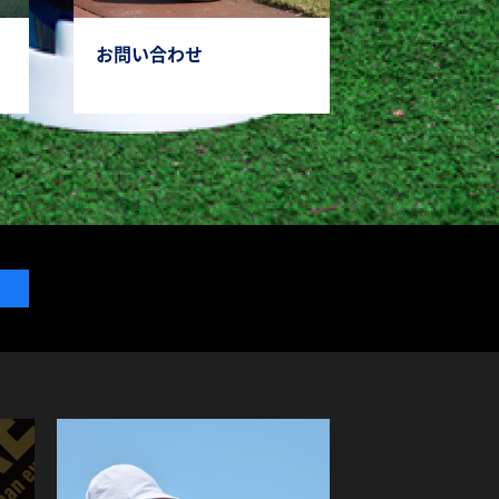
お問い合わせ