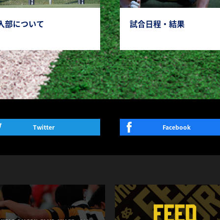
入部について
試合日程・結果
Twitter
Facebook