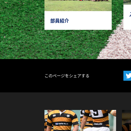
部員紹介
このページをシェアする