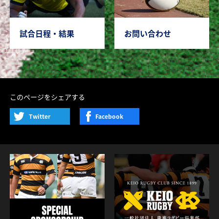
試合日程・結果
お問い合わせ
このページをシェアする
Twitter
Facebook