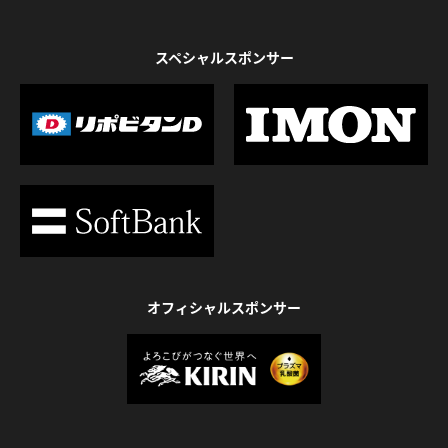
スペシャルスポンサー
オフィシャルスポンサー