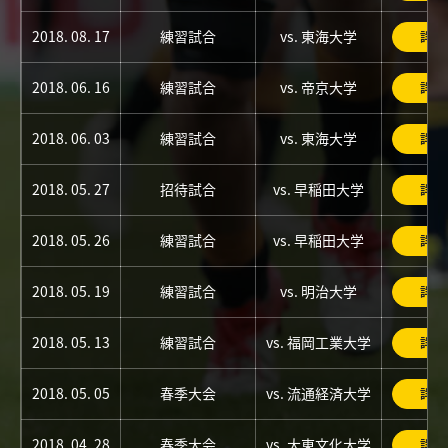
2018. 08. 17
練習試合
vs. 東海大学
詳細
2018. 06. 16
練習試合
vs. 帝京大学
詳細
2018. 06. 03
練習試合
vs. 東海大学
詳細
2018. 05. 27
招待試合
vs. 早稲田大学
詳細
2018. 05. 26
練習試合
vs. 早稲田大学
詳細
2018. 05. 19
練習試合
vs. 明治大学
詳細
2018. 05. 13
練習試合
vs. 福岡工業大学
詳細
2018. 05. 05
春季大会
vs. 流通経済大学
詳細
2018. 04. 28
春季大会
vs. 大東文化大学
詳細