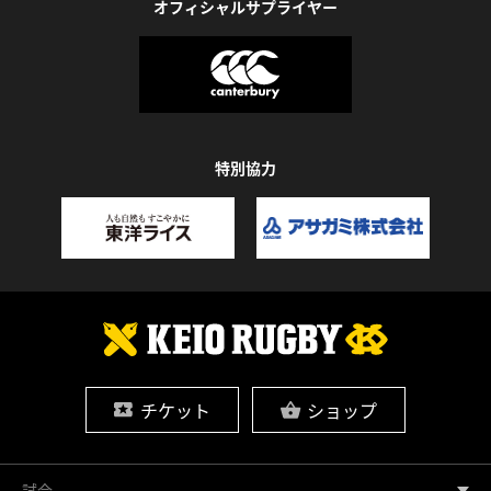
オフィシャルサプライヤー
特別協力
チケット
ショップ
試合