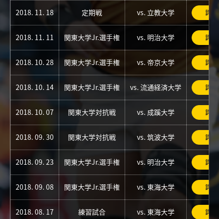
2018. 11. 18
定期戦
vs. 立教大学
詳細
2018. 11. 11
関東大学Jr.選手権
vs. 明治大学
詳細
2018. 10. 28
関東大学Jr.選手権
vs. 帝京大学
詳細
2018. 10. 14
関東大学Jr.選手権
vs. 流通経済大学
詳細
2018. 10. 07
関東大学対抗戦
vs. 成蹊大学
詳細
2018. 09. 30
関東大学対抗戦
vs. 筑波大学
詳細
2018. 09. 23
関東大学Jr.選手権
vs. 明治大学
詳細
2018. 09. 08
関東大学Jr.選手権
vs. 東海大学
詳細
2018. 08. 17
練習試合
vs. 東海大学
詳細