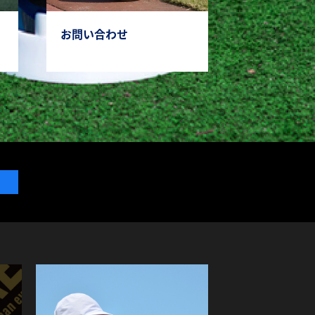
お問い合わせ