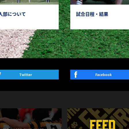
入部について
試合日程・結果
Twitter
Facebook