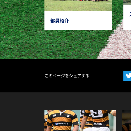
部員紹介
このページをシェアする