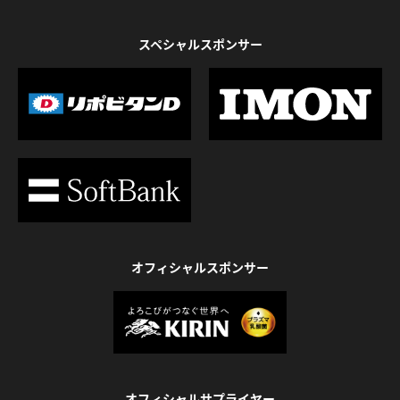
スペシャルスポンサー
オフィシャルスポンサー
オフィシャルサプライヤー