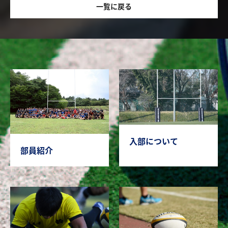
一覧に戻る
入部について
部員紹介