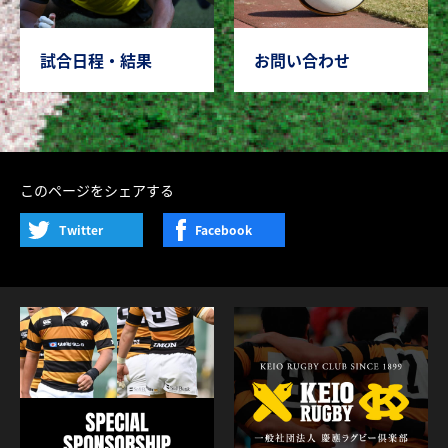
試合日程・結果
お問い合わせ
このページをシェアする
Twitter
Facebook