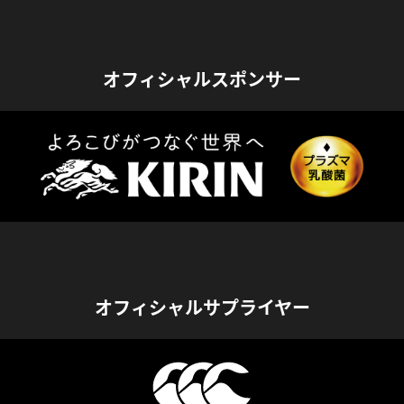
オフィシャルスポンサー
オフィシャルサプライヤー