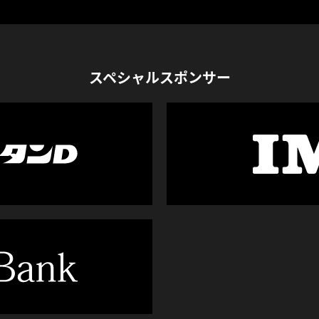
スペシャルスポンサー