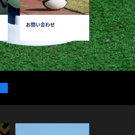
お問い合わせ