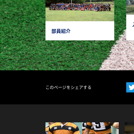
部員紹介
このページをシェアする