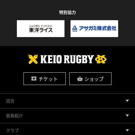
特別協力
チケット
ショップ
試合
部員紹介
クラブ