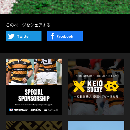
このページをシェアする
Twitter
Facebook