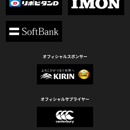
オフィシャルスポンサー
オフィシャルサプライヤー