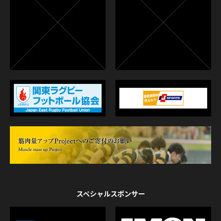
スペシャルスポンサー