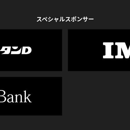
スペシャルスポンサー