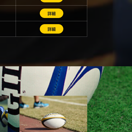
詳細
詳細