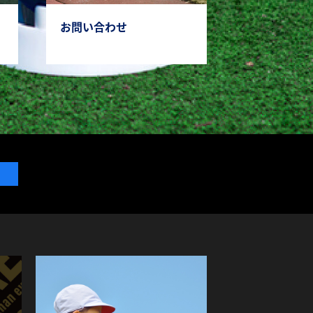
お問い合わせ