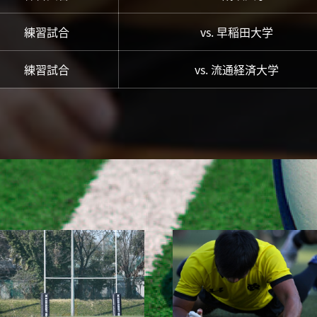
練習試合
vs. 早稲田大学
練習試合
vs. 流通経済大学