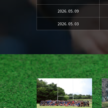
2026. 05. 09
2026. 05. 03