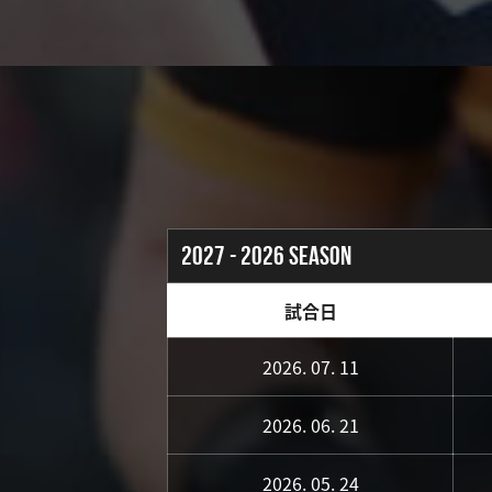
2027 - 2026 SEASON
試合日
2026. 07. 11
2026. 06. 21
2026. 05. 24