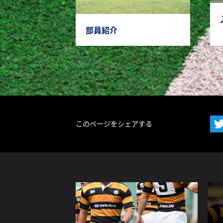
部員紹介
このページをシェアする