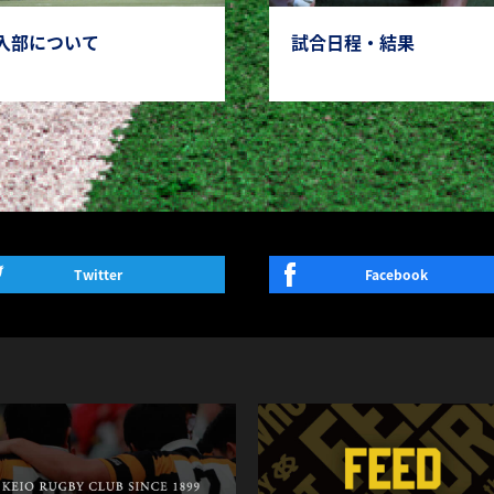
入部について
試合日程・結果
Twitter
Facebook