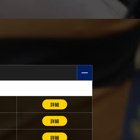
詳細
詳細
詳細