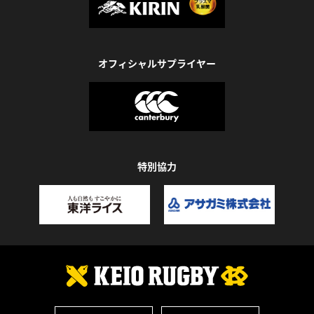
オフィシャルサプライヤー
特別協力