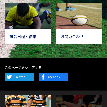
試合日程・結果
お問い合わせ
このページをシェアする
Twitter
Facebook