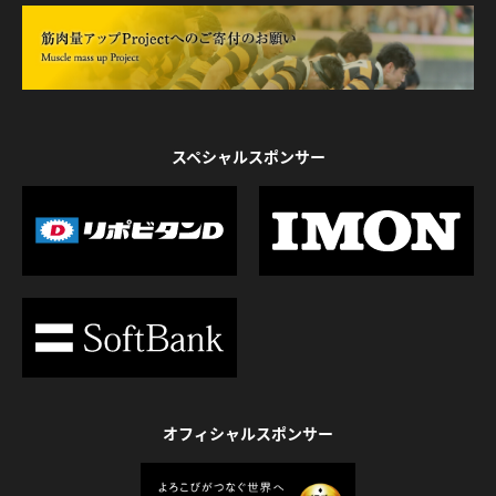
スペシャルスポンサー
オフィシャルスポンサー