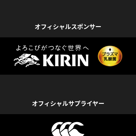
オフィシャルスポンサー
オフィシャルサプライヤー