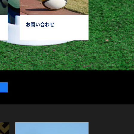
お問い合わせ