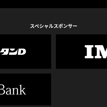
スペシャルスポンサー