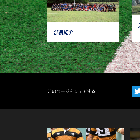
部員紹介
このページをシェアする