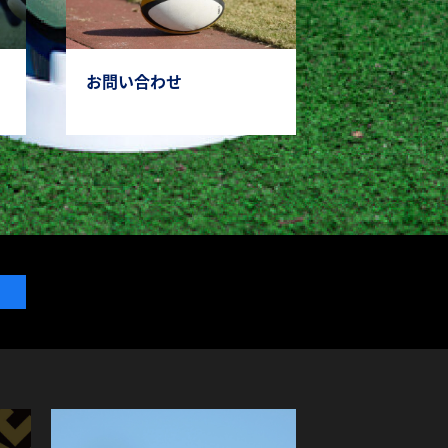
お問い合わせ