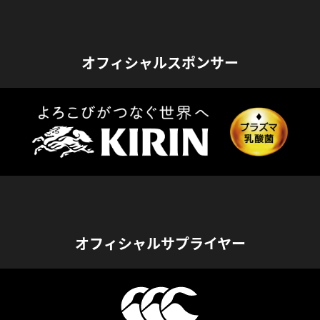
オフィシャルスポンサー
オフィシャルサプライヤー