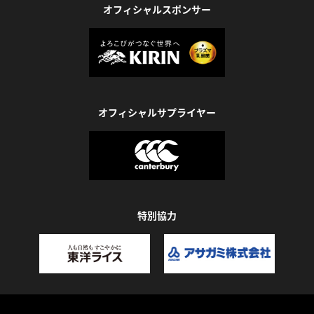
オフィシャルスポンサー
オフィシャルサプライヤー
特別協力