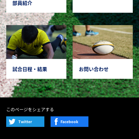
部員紹介
試合日程・結果
お問い合わせ
このページをシェアする
Twitter
Facebook