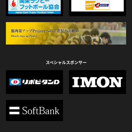
スペシャルスポンサー