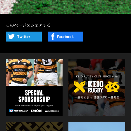
このページをシェアする
Twitter
Facebook