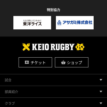
特別協力
チケット
ショップ
試合
部員紹介
クラブ