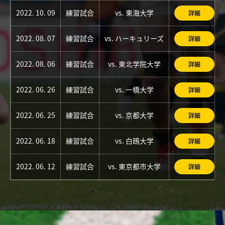
2022. 10. 09
練習試合
vs. 東海大学
詳細
2022. 08. 07
練習試合
vs. ハーキュリーズ
詳細
2022. 08. 06
練習試合
vs. 東北学院大学
詳細
2022. 06. 26
練習試合
vs. 一橋大学
詳細
2022. 06. 25
練習試合
vs. 京都大学
詳細
2022. 06. 18
練習試合
vs. 白鴎大学
詳細
2022. 06. 12
練習試合
vs. 東京都市大学
詳細