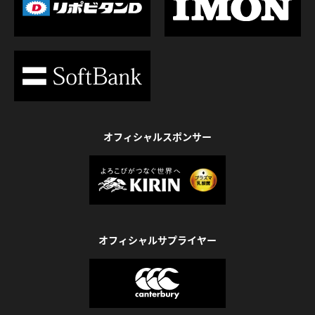
オフィシャルスポンサー
オフィシャルサプライヤー