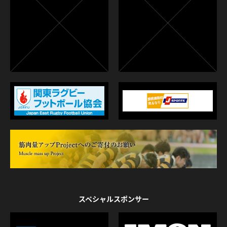
スペシャルスポンサー