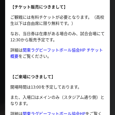
【チケット販売につきまして】
ご観戦には有料チケットが必要となります。（高校
生以下は自由席に限り無料です。）
なお、当日券は在庫がある場合のみ、試合会場にて
12:30から販売予定です。
詳細は
関東ラグビーフットボール協会HP チケット
概要
をご覧ください。
【ご来場につきまして】
開場時間は13:00を予定しております。
また、入場口はメインのみ（スタジアム通り側）と
なります。
詳細は
関東ラグビーフットボール協会HP
をご覧く