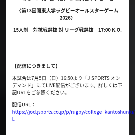
〈第13回関東大学ラグビーオールスターゲーム
2026〉
15人制 対抗戦選抜 対 リーグ戦選抜 17:00 K.O.
【配信につきまして】
本試合は7月5日（日）16:50より「J SPORTS オン
デマンド」にてLIVE配信がございます。詳しくは下
記URLをご参照ください。
配信URL：
https://jod.jsports.co.jp/p/rugby/college_kantoshunki
L