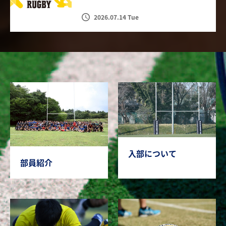
2026.07.14 Tue
入部について
部員紹介