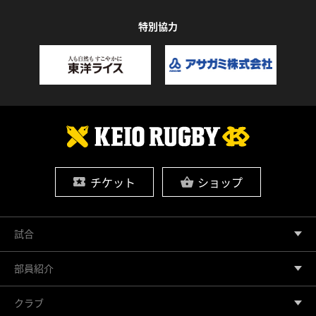
特別協力
チケット
ショップ
試合
部員紹介
クラブ