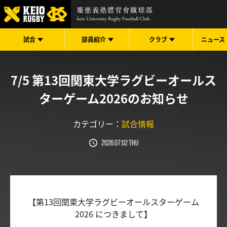
試合
部員紹介
クラブ
ニュース
7/5 第13回関東大学ラグビーオールス
ターゲーム2026のお知らせ
カテゴリー：
試合情報
2026.07.02 Thu
【第13回関東大学ラグビーオールスターゲーム
2026 につきまして】