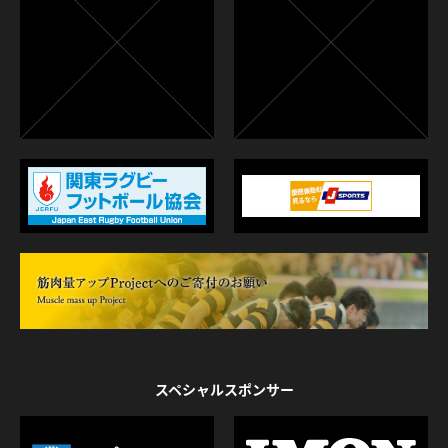
スペシャルスポンサー