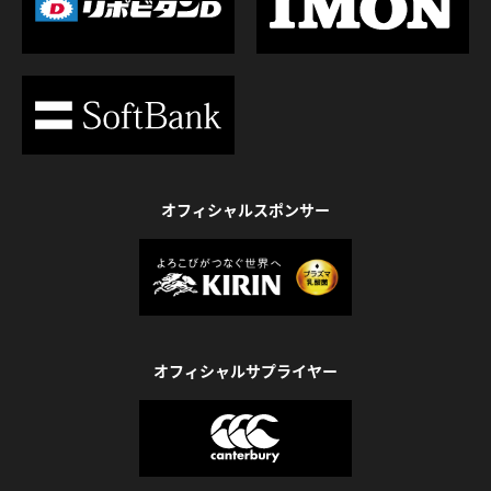
オフィシャルスポンサー
オフィシャルサプライヤー