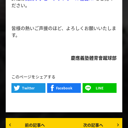
ださい。
皆様の熱いご声援のほど、よろしくお願いいたしま
す。
慶應義塾體育會蹴球部
このページをシェアする
Twitter
Facebook
LINE
前の記事へ
次の記事へ