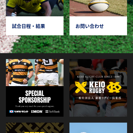
試合日程・結果
お問い合わせ