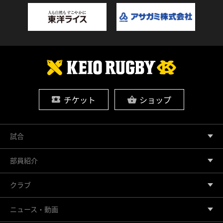
チケット
ショップ
試合
部員紹介
クラブ
ニュース・動画