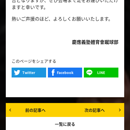
合となりますが、ぜひ会場まで足をお運びいただけ
ますと幸いです。
熱いご声援のほど、よろしくお願いいたします。
慶應義塾體育會蹴球部
このページをシェアする
Twitter
Facebook
LINE
前の記事へ
次の記事へ
一覧に戻る