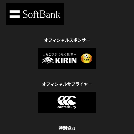
オフィシャルスポンサー
オフィシャルサプライヤー
特別協力