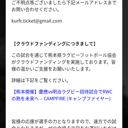
ご不明点等ございましたら下記メールアドレスまで
お問い合わせください。
kurfc.ticket@gmail.com
【クラウドファンディングにつきまして】
この試合を通じて熊本県ラグビーフットボール協会
がクラウドファンディングを実施しております。皆
様の温かいご支援をお願いいたします。
詳細は下記をご覧ください。
【熊本開催】慶應vs明治ラグビー招待試合でRWC
の熱を未来へ – CAMPFIRE (キャンプファイヤー)
皆様の応援が選手の力となりますので、遠方での試