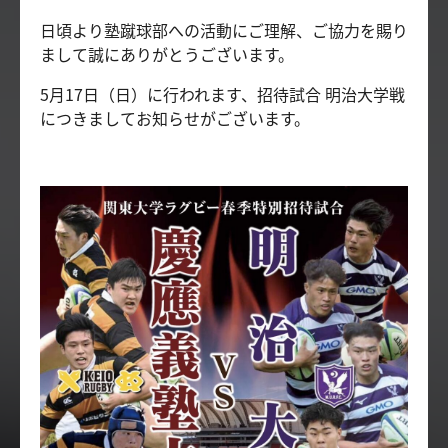
日頃より塾蹴球部への活動にご理解、ご協力を賜り
まして誠にありがとうございます。
5月17日（日）に行われます、招待試合 明治大学戦
につきましてお知らせがございます。