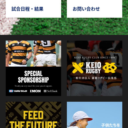
試合日程・結果
お問い合わせ