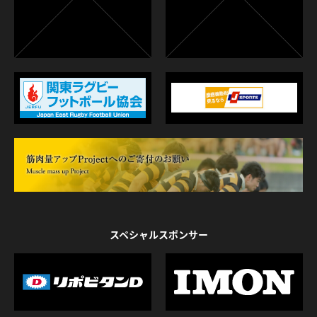
スペシャルスポンサー