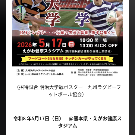
（招待試合 明治大学戦ポスター 九州ラグビーフ
ットボール協会）
令和8 年5月17日（日） @熊本県・えがお健康ス
タジアム