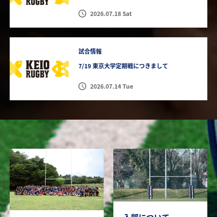
2026.07.18 Sat
試合情報
7/19 東京大学定期戦につきまして
2026.07.14 Tue