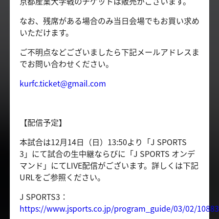
京都産業大学戦のチケットは販売がございます。
なお、残席がある場合のみ当日会場でもお買い求め
いただけます。
ご不明点などございましたら下記メールアドレスま
でお問い合わせください。
kurfc.ticket@gmail.com
【配信予定】
本試合は12月14日（日）13:50より「J SPORTS
3」にて試合の生中継ならびに「J SPORTS オンデ
マンド」にてLIVE配信がございます。詳しくは下記
URLをご参照ください。
J SPORTS3：
https://www.jsports.co.jp/program_guide/03/02/1088