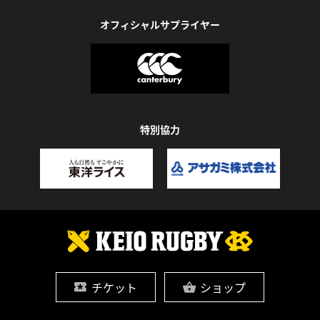
オフィシャルサプライヤー
特別協力
チケット
ショップ