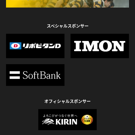
スペシャルスポンサー
オフィシャルスポンサー