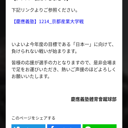
下記リンクよりご参照ください。
【慶應義塾】1214_京都産業大学戦
いよいよ今年度の目標である「日本一」に向けて、
負けられない戦いが始まります。
皆様の応援が選手の力となりますので、是非会場ま
で足をお運びいただき、熱いご声援のほどよろしく
お願いいたします。
慶應義塾體育會蹴球部
このページをシェアする