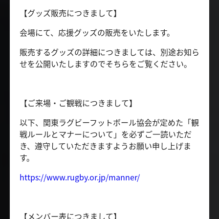
【グッズ販売につきまして】
会場にて、応援グッズの販売をいたします。
販売するグッズの詳細につきましては、別途お知ら
せを公開いたしますのでそちらをご覧ください。
【ご来場・ご観戦につきまして】
以下、関東ラグビーフットボール協会が定めた「観
戦ルールとマナーについて」を必ずご一読いただ
き、遵守していただきますようお願い申し上げま
す。
https://www.rugby.or.jp/manner/
【メンバー表につきまして】