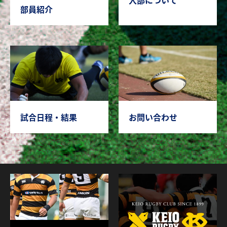
入部について
部員紹介
試合日程・結果
お問い合わせ