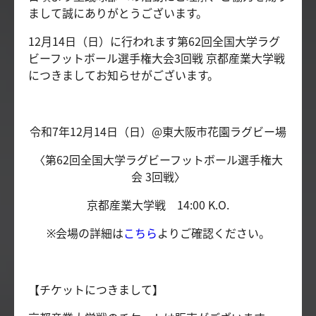
まして誠にありがとうございます。
12月14日（日）に行われます第62回全国大学ラグ
ビーフットボール選手権大会3回戦 京都産業大学戦
につきましてお知らせがございます。
令和7年12月14日（日）@東大阪市花園ラグビー場
〈第62回全国大学ラグビーフットボール選手権大
会 3回戦〉
京都産業大学戦 14:00 K.O.
※会場の詳細は
こちら
よりご確認ください。
【チケットにつきまして】