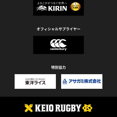
オフィシャルサプライヤー
特別協力