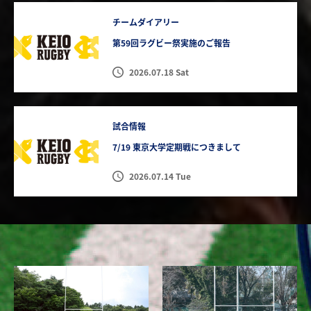
チームダイアリー
第59回ラグビー祭実施のご報告
2026.07.18 Sat
試合情報
7/19 東京大学定期戦につきまして
2026.07.14 Tue