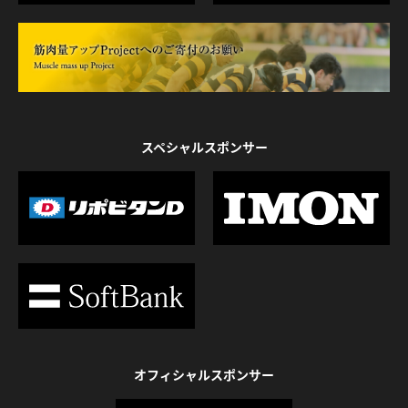
スペシャルスポンサー
オフィシャルスポンサー