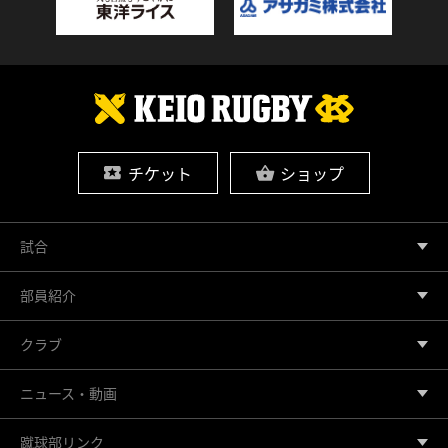
チケット
ショップ
試合
部員紹介
クラブ
ニュース・動画
蹴球部リンク