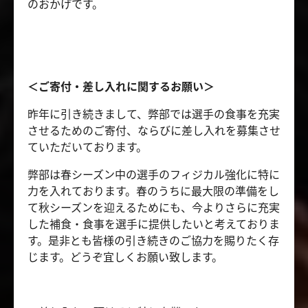
のおかげです。
＜ご寄付・差し入れに関するお願い＞
昨年に引き続きまして、弊部では選手の食事を充実
させるためのご寄付、ならびに差し入れを募集させ
ていただいております。
弊部は春シーズン中の選手のフィジカル強化に特に
力を入れております。春のうちに最大限の準備をし
て秋シーズンを迎えるためにも、今よりさらに充実
した補食・食事を選手に提供したいと考えておりま
す。是非とも皆様の引き続きのご協力を賜りたく存
じます。どうぞ宜しくお願い致します。