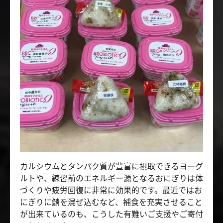
カルシウムとタンパク質が豊富に摂取できるヨーグ
ルトや、練習前のエネルギー源となるおにぎりは体
づくりや疲労回復に非常に効果的です。最近ではお
にぎりに鯖を混ぜ込むなど、補食を充実させること
が出来ているのも、こうした有難いご支援やご寄付