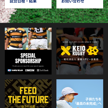
試合日程・結果
お問い合わせ