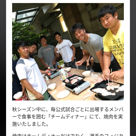
秋シーズン中に、毎公式試合ごとに出場するメンバ
ーで食事を囲む「チームディナー」にて、焼肉を実
施いたしました。
焼肉はチームディナーだけでなく、選手のフィジカ