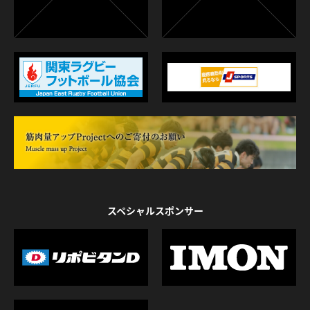
スペシャルスポンサー