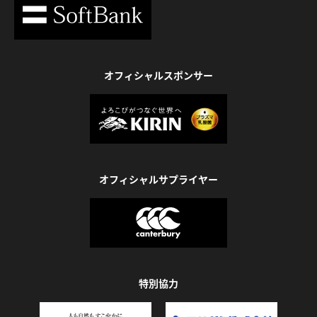
オフィシャルスポンサー
オフィシャルサプライヤー
特別協力