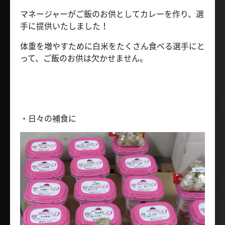
マネージャーがご飯のお供としてカレーを作り、選
手に提供いたしました！
体重を増やすために白米をたくさん食べる選手にと
って、ご飯のお供は欠かせません。
・日々の補食に