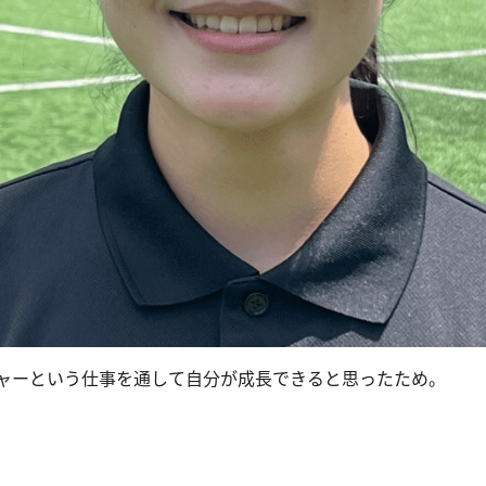
ャーという仕事を通して自分が成長できると思ったため。