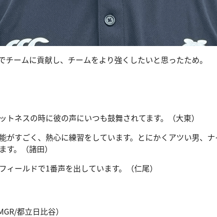
でチームに貢献し、チームをより強くしたいと思ったため。
ットネスの時に彼の声にいつも鼓舞されてます。（大東）
能がすごく、熱心に練習をしています。とにかくアツい男、ナ
ます。（諸田）
フィールドで1番声を出しています。（仁尾）
GR/都立日比谷）