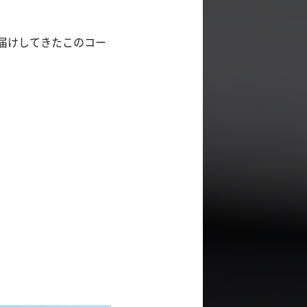
届けしてきたこのコー