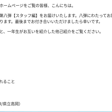
ホームページをご覧の皆様、こんにちは。
第八弾【スタッフ編】をお届けいたします。八弾にわたってお
ります。最後までお付き合いいただけましたら幸いです。
と、一年生がお互いを紹介した他己紹介をご覧ください。
れること
R/県立高岡）