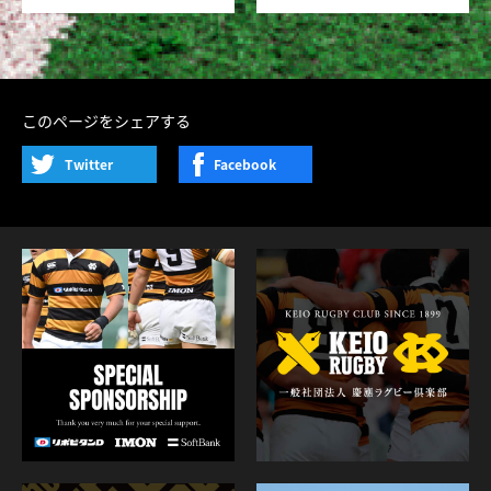
このページをシェアする
Twitter
Facebook