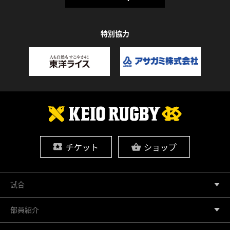
特別協力
チケット
ショップ
試合
部員紹介