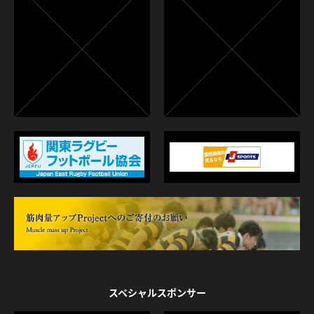
スペシャルスポンサー