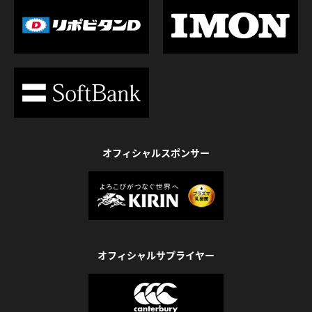
オフィシャルスポンサー
オフィシャルサプライヤー