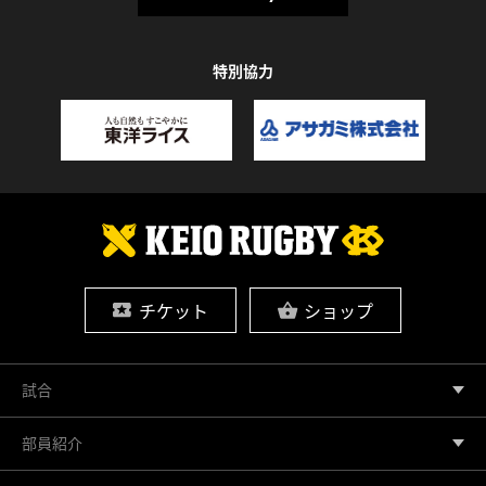
特別協力
チケット
ショップ
試合
部員紹介