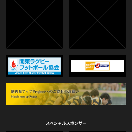
スペシャルスポンサー