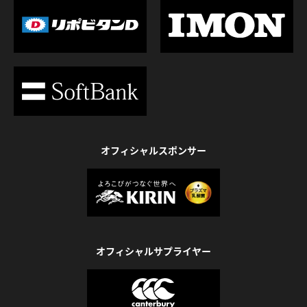
オフィシャルスポンサー
オフィシャルサプライヤー