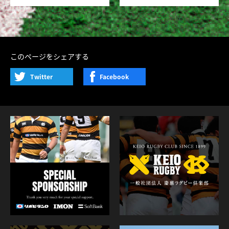
このページをシェアする
Twitter
Facebook