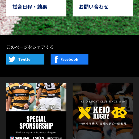
試合日程・結果
お問い合わせ
このページをシェアする
Twitter
Facebook