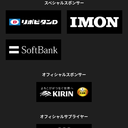
スペシャルスポンサー
オフィシャルスポンサー
オフィシャルサプライヤー