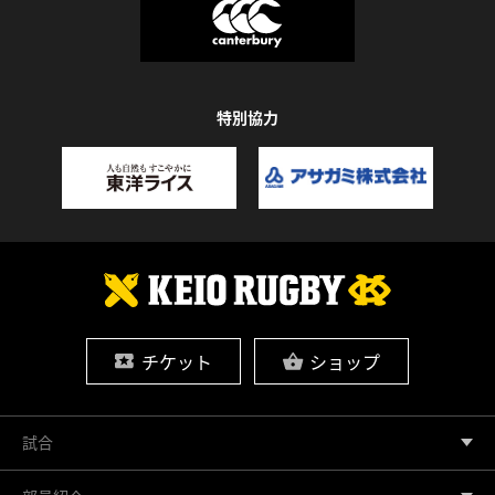
特別協力
チケット
ショップ
試合