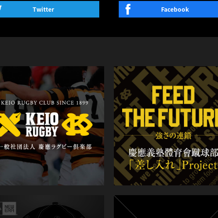
Twitter
Facebook