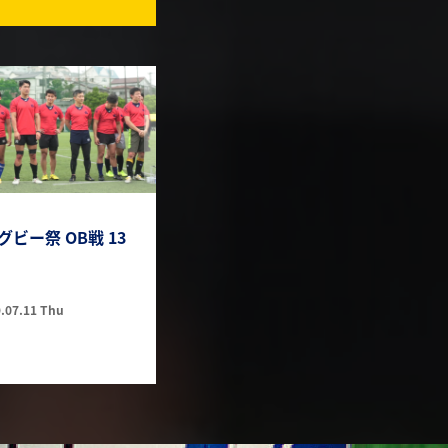
ビー祭 OB戦 13
.07.11 Thu