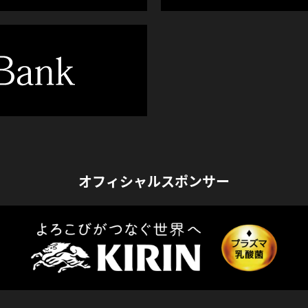
オフィシャルスポンサー