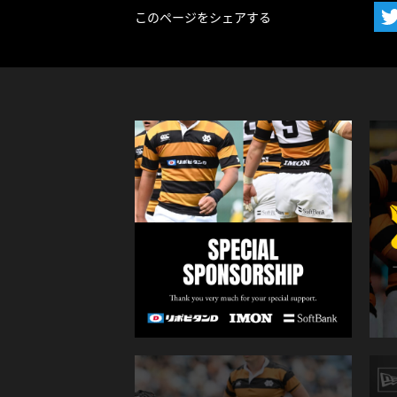
このページをシェアする