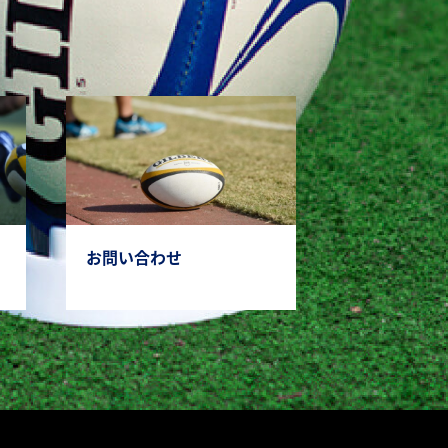
お問い合わせ