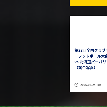
第33回全国クラブ
ーフットボール大
vs 北海道バーバ
（試合写真）
2026.03.24 Tue