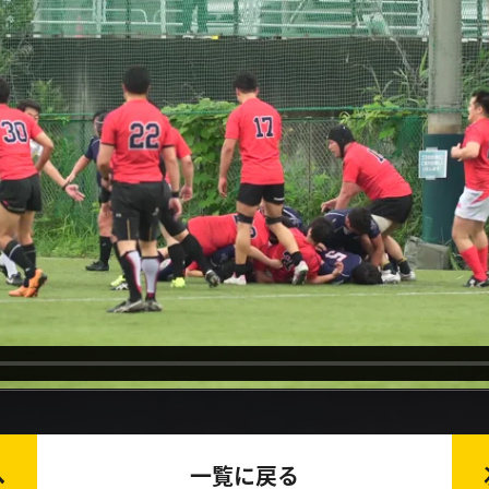
へ
一覧に戻る