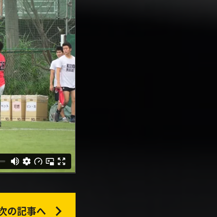
次の記事へ