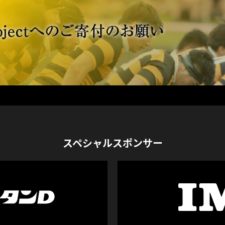
スペシャルスポンサー